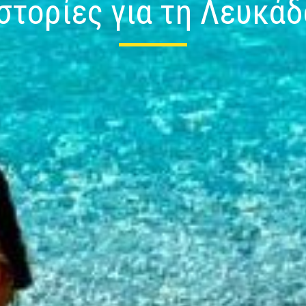
Ιστορίες για τη Λευκάδ