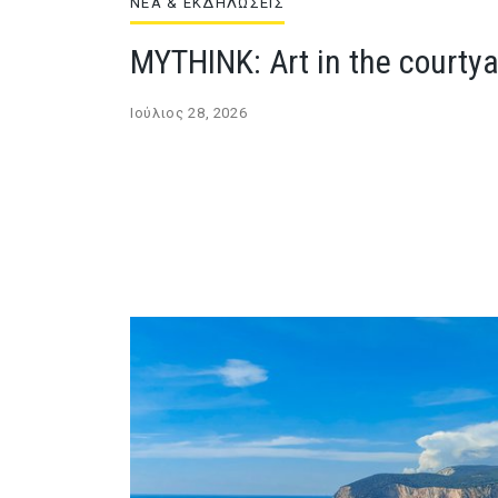
ΝΕΑ & ΕΚΔΗΛΩΣΕΙΣ
MYTHINK: Art in the courty
Ιούλιος 28, 2026