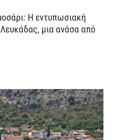
οσάρι: Η εντυπωσιακή
 Λευκάδας, μια ανάσα από