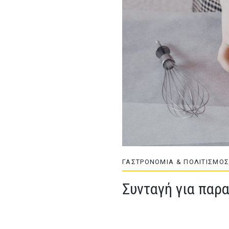
ΓΑΣΤΡΟΝΟΜΙΑ & ΠΟΛΙΤΙΣΜΟ
Συνταγή για παρ