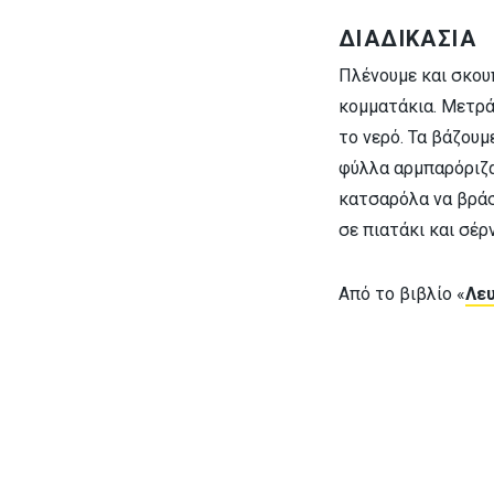
ΔΙΑΔΙΚΑΣΙΑ
Πλένουμε και σκου
κομματάκια. Μετράμ
το νερό. Τα βάζουμ
φύλλα αρμπαρόριζα
κατσαρόλα να βράσο
σε πιατάκι και σέρ
Από το βιβλίο «
Λευ