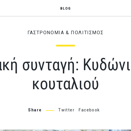
BLOG
ΓΑΣΤΡΟΝΟΜΙΑ & ΠΟΛΙΤΙΣΜΟΣ
κή συνταγή: Κυδώνι
κουταλιού
Share
Twitter
Facebook