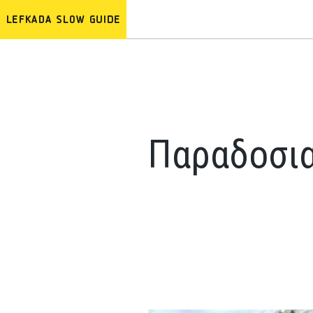
Παραδοσια