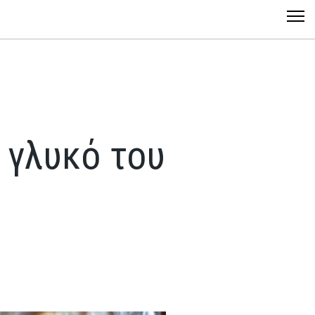
 γλυκό του