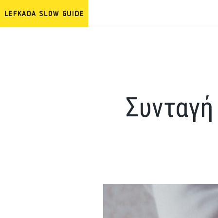
Συνταγή