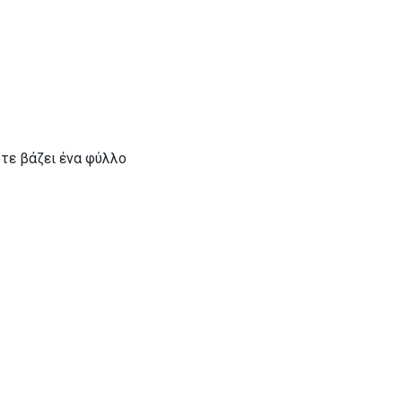
ότε βάζει ένα φύλλο