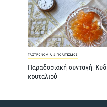
ΓΑΣΤΡΟΝΟΜΙΑ & ΠΟΛΙΤΙΣΜΟΣ
Παραδοσιακή συνταγή: Κυδ
κουταλιού