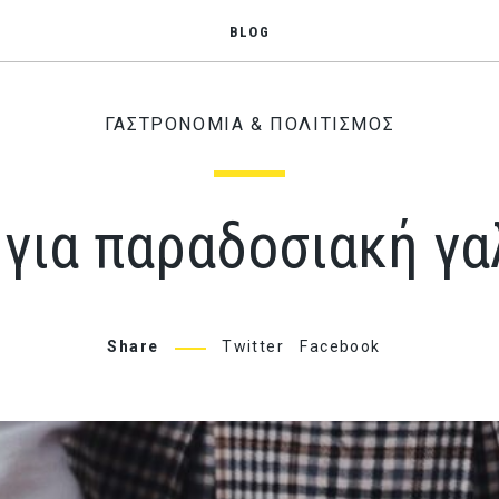
BLOG
ΓΑΣΤΡΟΝΟΜΙΑ & ΠΟΛΙΤΙΣΜΟΣ
 για παραδοσιακή γα
Share
Twitter
Facebook