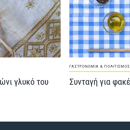
ΓΑΣΤΡΟΝΟΜΙΑ & ΠΟΛΙΤΙΣΜΟ
ώνι γλυκό του
Συνταγή για φακ