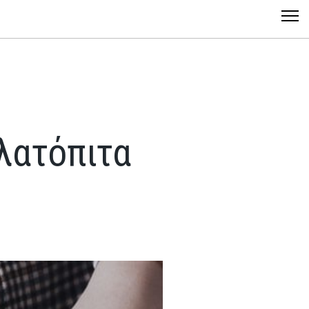
λατόπιτα