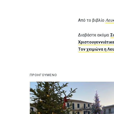
Από το βιβλίο
Λευκ
Διαβάστε ακόμα:
Σ
Χριστουγεννιάτικε
Τον χειμώνα η Λευ
ΠΡΟΗΓΟΥΜΕΝΟ