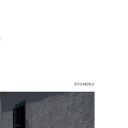
ς
ΕΠΟΜΕΝΟ