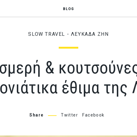
BLOG
SLOW TRAVEL - ΛΕΥΚΑΔΑ ΖΗΝ
σμερή & κουτσούνες
νιάτικα έθιμα της
Share
Twitter
Facebook