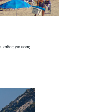
υκάδας για εσάς