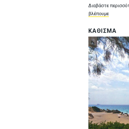
Διαβάστε περισσό
βλέπουμε
ΚΑΘΙΣΜΑ