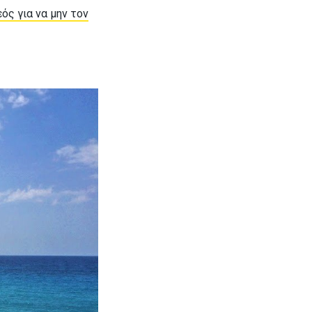
ός για να μην τον