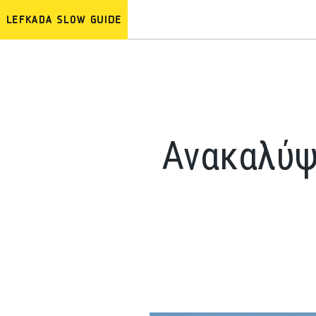
Ανακαλύψ