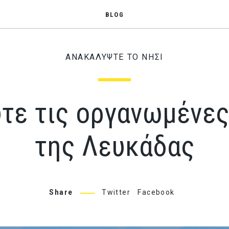
BLOG
ΑΝΑΚΑΛΥΨΤΕ ΤΟ ΝΗΣΙ
τε τις οργανωμένες
της Λευκάδας
Share
Twitter
Facebook