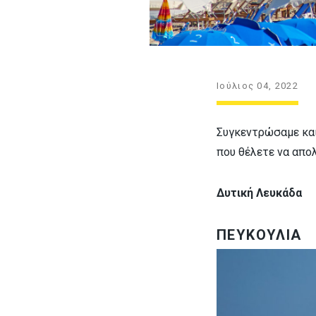
Ιούλιος 04, 2022
Συγκεντρώσαμε και
που θέλετε να απο
Δυτική Λευκάδα
ΠΕΥΚΟΥΛΙΑ