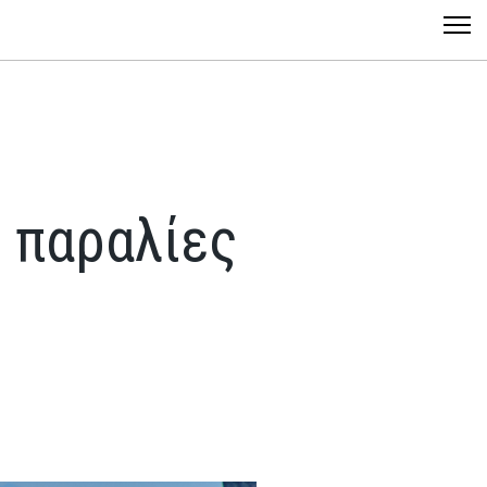
 παραλίες