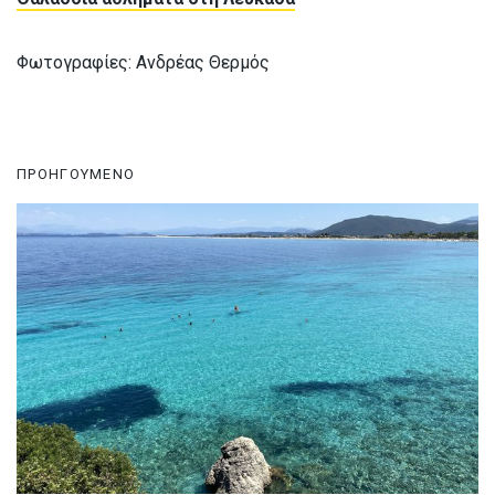
Φωτογραφίες: Ανδρέας Θερμός
ΠΡΟΗΓΟΥΜΕΝΟ