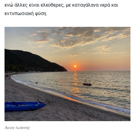
ενώ άλλες είναι ελεύθερες, με καταγάλανα νερά και
εντυπωσιακή φύση.
Άγιος Ιωάννης