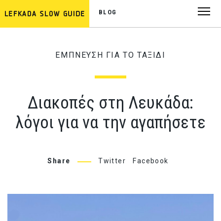
BLOG
ΕΜΠΝΕΥΣΗ ΓΙΑ ΤΟ ΤΑΞΙΔΙ
Διακοπές στη Λευκάδα:
λόγοι για να την αγαπήσετε
Share
Twitter
Facebook