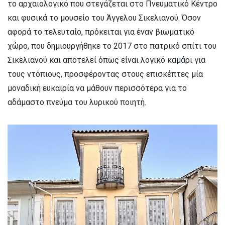
το αρχαιολογικό που στεγάζεται στο Πνευματικό Κέντρο
και φυσικά το μουσείο του Άγγελου Σικελιανού. Όσον
αφορά το τελευταίο, πρόκειται για έναν βιωματικό
χώρο, που δημιουργήθηκε το 2017 στο πατρικό σπίτι του
Σικελιανού και αποτελεί όπως είναι λογικό καμάρι για
τους ντόπιους, προσφέροντας στους επισκέπτες μία
μοναδική ευκαιρία να μάθουν περισσότερα για το
αδάμαστο πνεύμα του λυρικού ποιητή.