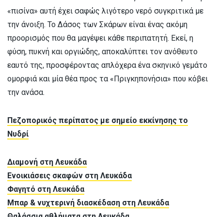
«πισίνα» αυτή έχει σαφώς λιγότερο νερό συγκριτικά με
την άνοιξη. Το Δάσος των Σκάρων είναι ένας ακόμη
προορισμός που θα μαγέψει κάθε περιπατητή. Εκεί, η
φύση, πυκνή και οργιώδης, αποκαλύπτει τον ανόθευτο
εαυτό της, προσφέροντας απλόχερα ένα σκηνικό γεμάτο
ομορφιά και μία θέα προς τα «Πριγκηπονήσια» που κόβει
την ανάσα.
Πεζοπορικός περίπατος με σημείο εκκίνησης το
Νυδρί
Διαμονή στη Λευκάδα
Ενοικιάσεις σκαφών στη Λευκάδα
Φαγητό στη Λευκάδα
Μπαρ & νυχτερινή διασκέδαση στη Λευκάδα
Θαλάσσια αθλήματα στη Λευκάδα