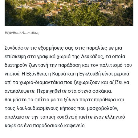
Εξάνθεια Λευκάδας
Συνδυάστε τις εξορμήσεις σας στις παραλίες με μια
επίσκεψη στα γραφικά χωριά της Λευκάδας, τα οποία
διατηρούν ζωντανή την παράδοση και τον πολιτισμό του
νησιού. Η Εξάνθεια, η Καρυά και η Εγκλουβή είναι μερικά
απ' τα χωριά-διαμαντάκια που ξεχωρίζουν και αξίζει να
ανακαλύψετε. Περιηγηθείτε στα στενά σοκάκια,
θαυμάστε τα σπίτια με τα ξύλινα πορτοπαράθυρα και
τους λουλουδιασμένους κήπους που μοσχοβολούν,
απολαύστε την τοπική κουζίνα ή πιείτε έναν ελληνικό
καφέ σε ένα παραδοσιακό καφενείο.