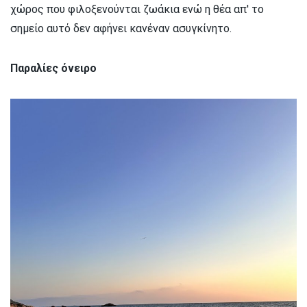
χώρος που φιλοξενούνται ζωάκια ενώ η θέα απ' το
σημείο αυτό δεν αφήνει κανέναν ασυγκίνητο.
Παραλίες όνειρο