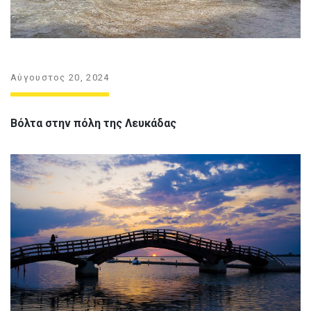
Αύγουστος 20, 2024
Βόλτα στην πόλη της Λευκάδας