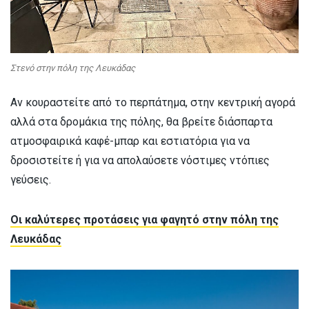
Στενό στην πόλη της Λευκάδας
Αν κουραστείτε από το περπάτημα, στην κεντρική αγορά
αλλά στα δρομάκια της πόλης, θα βρείτε διάσπαρτα
ατμοσφαιρικά καφέ-μπαρ και εστιατόρια για να
δροσιστείτε ή για να απολαύσετε νόστιμες ντόπιες
γεύσεις.
Οι καλύτερες προτάσεις για φαγητό στην πόλη της
Λευκάδας