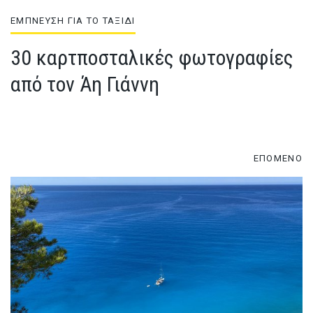
ΕΜΠΝΕΥΣΗ ΓΙΑ ΤΟ ΤΑΞΙΔΙ
30 καρτποσταλικές φωτογραφίες
από τον Άη Γιάννη
ΕΠΟΜΕΝΟ