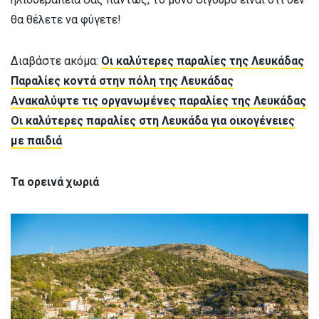
θα θέλετε να φύγετε!
Διαβάστε ακόμα:
Οι καλύτερες παραλίες της Λευκάδας
Παραλίες κοντά στην πόλη της Λευκάδας
Ανακαλύψτε τις οργανωμένες παραλίες της Λευκάδας
Οι καλύτερες παραλίες στη Λευκάδα για οικογένειες
με παιδιά
Τα ορεινά χωριά