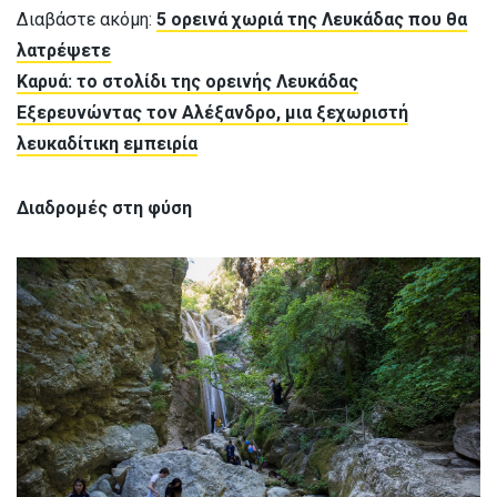
Διαβάστε ακόμη:
5 ορεινά χωριά της Λευκάδας που θα
λατρέψετε
Καρυά: το στολίδι της ορεινής Λευκάδας
Εξερευνώντας τον Αλέξανδρο, μια ξεχωριστή
λευκαδίτικη εμπειρία
Διαδρομές στη φύση