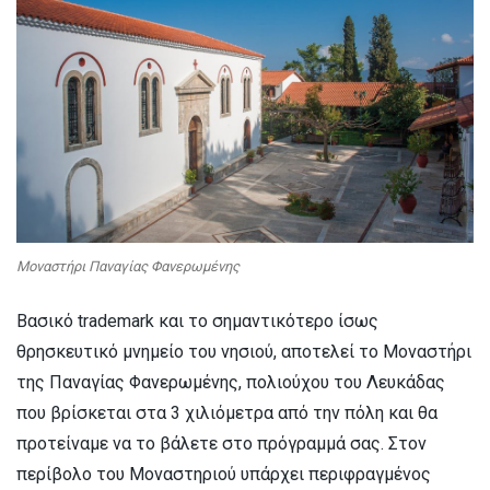
Μοναστήρι Παναγίας Φανερωμένης
Βασικό trademark και το σημαντικότερο ίσως
θρησκευτικό μνημείο του νησιού, αποτελεί το Μοναστήρι
της Παναγίας Φανερωμένης, πολιούχου του Λευκάδας
που βρίσκεται στα 3 χιλιόμετρα από την πόλη και θα
προτείναμε να το βάλετε στο πρόγραμμά σας. Στον
περίβολο του Μοναστηριού υπάρχει περιφραγμένος