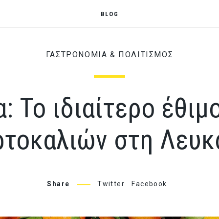
BLOG
ΓΑΣΤΡΟΝΟΜΙΑ & ΠΟΛΙΤΙΣΜΟΣ
: Το ιδιαίτερο έθιμ
ρτοκαλιών στη Λευκ
Share
Twitter
Facebook