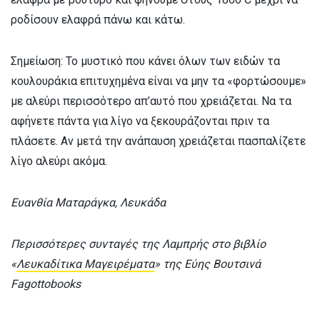
ροδίσουν ελαφρά πάνω και κάτω.
Σημείωση: Το μυστικό που κάνει όλων των ειδών τα
κουλουράκια επιτυχημένα είναι να μην τα «φορτώσουμε»
με αλεύρι περισσότερο απ’αυτό που χρειάζεται. Να τα
αφήνετε πάντα για λίγο να ξεκουράζονται πριν τα
πλάσετε. Αν μετά την ανάπαυση χρειάζεται πασπαλίζετε
λίγο αλεύρι ακόμα.
Ευανθία Ματαράγκα, Λευκάδα
Περισσότερες συνταγές της Λαμπρής στο
βιβλίο
«
Λευκαδίτικα Μαγειρέματα
» της Εύης Βουτσινά
Fagottobooks