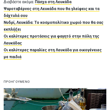
Διαβάστε ακόμα:
Πάσχα στη Λευκάδα
Ψαροταβέρνες στη Λευκάδα που θα γλείφεις και τα
δάχτυλά σου
Νυδρί, Λευκάδα: Το κοσμοπολίτικο χωριό που θα σας
εκπλήξει
Οι καλύτερες προτάσεις για φαγητό στην πόλη της
Λευκάδας
Οι καλύτερες παραλίες στη Λευκάδα για οικογένειες
με παιδιά
ΠΡΟΗΓΟΥΜΕΝΟ