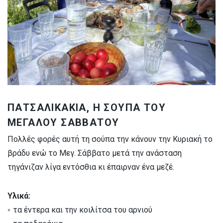
ΠΑΤΣΑΛΙΚΑΚΙΑ, Η ΣΟΥΠΑ ΤΟΥ
ΜΕΓΑΛΟΥ ΣΑΒΒΑΤΟΥ
Πολλές φορές αυτή τη σούπα την κάνουν την Κυριακή το
βράδυ ενώ το Μεγ. Σάββατο μετά την ανάσταση
τηγάνιζαν λίγα εντόσθια κι έπαιρναν ένα μεζέ.
Υλικά:
◦ τα έντερα και την κοιλίτσα του αρνιού