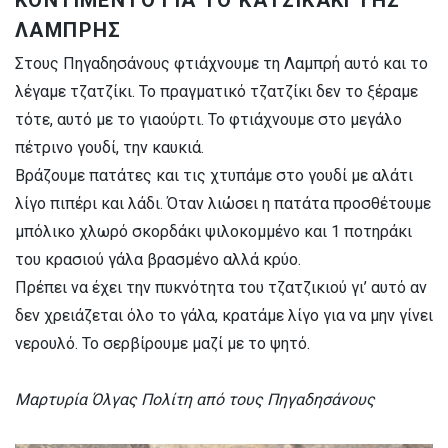
ΛΑΜΠΡΗΣ
Στους Πηγαδησάνους φτιάχνουμε τη Λαμπρή αυτό και το
λέγαμε τζατζίκι. Το πραγματικό τζατζίκι δεν το ξέραμε
τότε, αυτό με το γιαούρτι. Το φτιάχνουμε στο μεγάλο
πέτρινο γουδί, την καυκιά.
Βράζουμε πατάτες και τις χτυπάμε στο γουδί με αλάτι
λίγο πιπέρι και λάδι. Όταν λιώσει η πατάτα προσθέτουμε
μπόλικο χλωρό σκορδάκι ψιλοκομμένο και 1 ποτηράκι
του κρασιού γάλα βρασμένο αλλά κρύο.
Πρέπει να έχει την πυκνότητα του τζατζικιού γι’ αυτό αν
δεν χρειάζεται όλο το γάλα, κρατάμε λίγο για να μην γίνει
νερουλό. Το σερβίρουμε μαζί με το ψητό.
Μαρτυρία Όλγας Πολίτη από τους Πηγαδησάνους