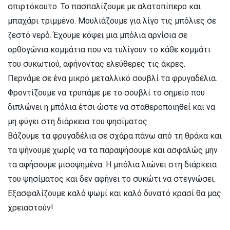
σπιρτόκουτο. Το πασπαλίζουμε με αλατοπίπερο και
μπαχάρι τριμμένο. Μουλιάζουμε για λίγο τις μπόλιες σε
ζεστό νερό. Έχουμε κόψει μια μπόλια αρνίσια σε
ορθογώνια κομμάτια που να τυλίγουν το κάθε κομμάτι
του συκωτιού, αφήνοντας ελεύθερες τις άκρες.
Περνάμε σε ένα μικρό μεταλλικό σουβλί τα φρυγαδέλια.
Φροντίζουμε να τρυπάμε με το σουβλί το σημείο που
διπλώνει η μπόλια έτσι ώστε να σταθεροποιηθεί και να
μη φύγει στη διάρκεια του ψησίματος.
Βάζουμε τα φρυγαδέλια σε σχάρα πάνω από τη θράκα και
τα ψήνουμε χωρίς να τα παραψήσουμε και ασφαλώς μην
τα αφήσουμε μισοψημένα. Η μπόλια λιώνει στη διάρκεια
του ψησίματος και δεν αφήνει το συκώτι να στεγνώσει.
Εξασφαλίζουμε καλό ψωμί και καλό δυνατό κρασί θα μας
χρειαστούν!