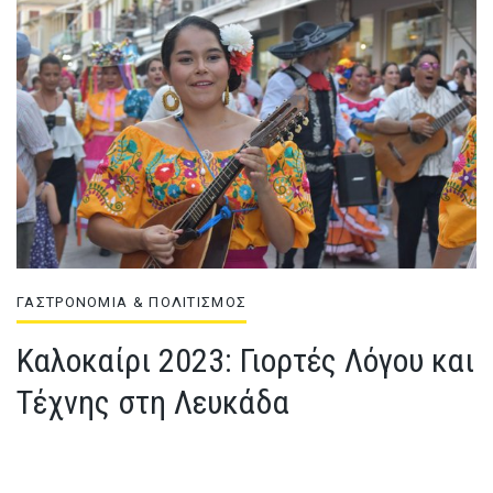
ΓΑΣΤΡΟΝΟΜΙΑ & ΠΟΛΙΤΙΣΜΟΣ
Καλοκαίρι 2023: Γιορτές Λόγου και
Τέχνης στη Λευκάδα