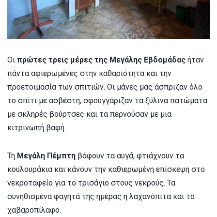
Οι
πρώτες τρεις μέρες της Μεγάλης Εβδομάδας
ήταν
πάντα αφιερωμένες στην καθαριότητα και την
προετοιμασία των σπιτιών. Οι μάνες μας άσπριζαν όλο
το σπίτι με ασβέστη, σφουγγάριζαν τα ξύλινα πατώματα
με σκληρές βούρτσες και τα περνούσαν με μια
κιτρινωπή βαφή.
Τη
Μεγάλη Πέμπτη
βάφουν τα αυγά, φτιάχνουν τα
κουλουράκια και κάνουν την καθιερωμένη επίσκεψη στο
νεκροταφείο για το τρισάγιο στους νεκρούς. Τα
συνηθισμένα φαγητά της ημέρας η λαχανόπιτα και το
χαβαροπίλαφο.