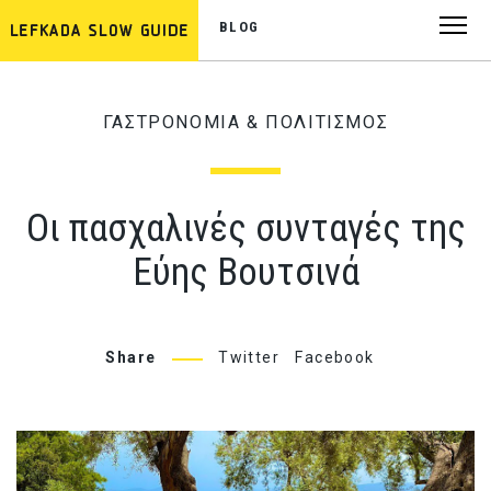
BLOG
ΓΑΣΤΡΟΝΟΜΙΑ & ΠΟΛΙΤΙΣΜΟΣ
Οι πασχαλινές συνταγές της
Εύης Βουτσινά
Share
Twitter
Facebook