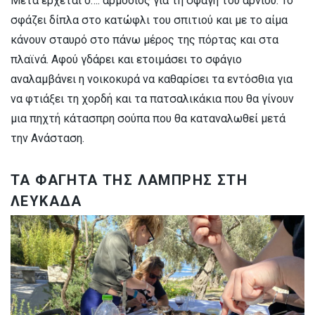
Μετά έρχεται ο…. αρμόδιος για τη σφαγή του αρνιού. Το
σφάζει δίπλα στο κατώφλι του σπιτιού και με το αίμα
κάνουν σταυρό στο πάνω μέρος της πόρτας και στα
πλαϊνά. Αφού γδάρει και ετοιμάσει το σφάγιο
αναλαμβάνει η νοικοκυρά να καθαρίσει τα εντόσθια για
να φτιάξει τη χορδή και τα πατσαλικάκια που θα γίνουν
μια πηχτή κάτασπρη σούπα που θα καταναλωθεί μετά
την Ανάσταση.
ΤΑ ΦΑΓΗΤΑ ΤΗΣ ΛΑΜΠΡΗΣ ΣΤΗ
ΛΕΥΚΑΔΑ