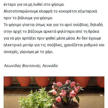
έντερο για να μη λυθεί στο ψήσιμο.
Αλατοπιπερώνουμε ελαφρά το κοκορέτσι εξωτερικά
πριν το βάλουμε για ψήσιμο.
Το ψήσιμο γίνεται όπως και για το αρνί σούβλας, δηλαδή
στην αρχή το βάζουμε αρκετά ψηλότερα από τη θράκα
για να μην αρπάξει πριν ψηθεί μέσα μέσα. Αν δεν έχουμε
ηλεκτρικό μοτέρ για τις σούβλες, χρειάζεται ρυθμικό και
συνεχές, γύρισμα με το χέρι.
Λεωνίδας Βουτσινάς, Λευκάδα