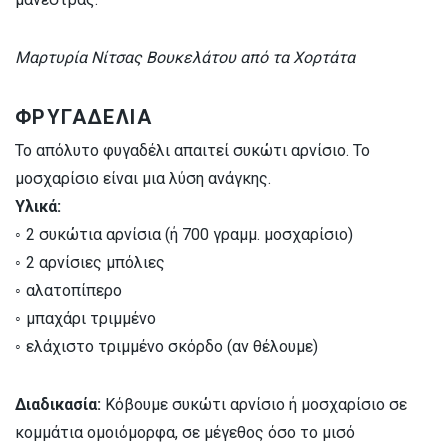
Μαρτυρία Νίτσας Βουκελάτου από τα Χορτάτα
ΦΡΥΓΑΔΕΛΙΑ
Το απόλυτο φυγαδέλι απαιτεί συκώτι αρνίσιο. Το
μοσχαρίσιο είναι μια λύση ανάγκης.
Υλικά:
◦ 2 συκώτια αρνίσια (ή 700 γραμμ. μοσχαρίσιο)
◦ 2 αρνίσιες μπόλιες
◦ αλατοπίπερο
◦ μπαχάρι τριμμένο
◦ ελάχιστο τριμμένο σκόρδο (αν θέλουμε)
Διαδικασία:
Κόβουμε συκώτι αρνίσιο ή μοσχαρίσιο σε
κομμάτια ομοιόμορφα, σε μέγεθος όσο το μισό