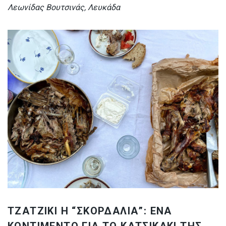
Λεωνίδας Βουτσινάς, Λευκάδα
ΤΖΑΤΖΙΚΙ Η “ΣΚΟΡΔΑΛΙΑ”: ΕΝΑ
ΚΟΝΤΙΜΕΝΤΟ ΓΙΑ ΤΟ ΚΑΤΣΙΚΑΚΙ ΤΗΣ