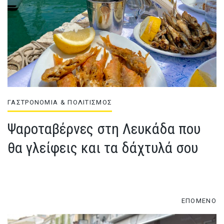
ΓΑΣΤΡΟΝΟΜΙΑ & ΠΟΛΙΤΙΣΜΟΣ
Ψαροταβέρνες στη Λευκάδα που
θα γλείφεις και τα δάχτυλά σου
ΕΠΟΜΕΝΟ